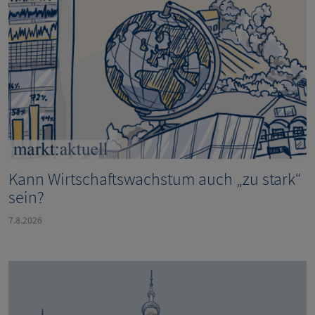
Kann Wirtschaftswachstum auch „zu stark“
sein?
7.8.2026