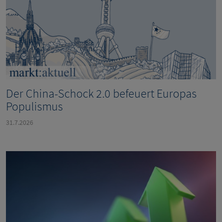
Der China-Schock 2.0 befeuert Europas
Populismus
31.7.2026