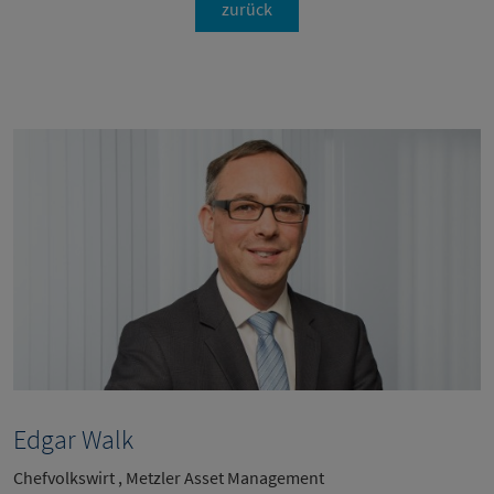
zurück
Edgar Walk
Chefvolkswirt , Metzler Asset Management