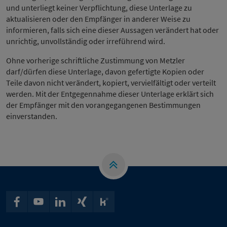
und unterliegt keiner Verpflichtung, diese Unterlage zu
aktualisieren oder den Empfänger in anderer Weise zu
informieren, falls sich eine dieser Aussagen verändert hat oder
unrichtig, unvollständig oder irreführend wird.
Ohne vorherige schriftliche Zustimmung von Metzler
darf/dürfen diese Unterlage, davon gefertigte Kopien oder
Teile davon nicht verändert, kopiert, vervielfältigt oder verteilt
werden. Mit der Entgegennahme dieser Unterlage erklärt sich
der Empfänger mit den vorangegangenen Bestimmungen
einverstanden.