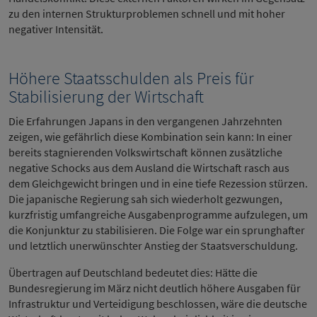
zu den internen Strukturproblemen schnell und mit hoher
negativer Intensität.
Höhere Staatsschulden als Preis für
Stabilisierung der Wirtschaft
Die Erfahrungen Japans in den vergangenen Jahrzehnten
zeigen, wie gefährlich diese Kombination sein kann: In einer
bereits stagnierenden Volkswirtschaft können zusätzliche
negative Schocks aus dem Ausland die Wirtschaft rasch aus
dem Gleichgewicht bringen und in eine tiefe Rezession stürzen.
Die japanische Regierung sah sich wiederholt gezwungen,
kurzfristig umfangreiche Ausgabenprogramme aufzulegen, um
die Konjunktur zu stabilisieren. Die Folge war ein sprunghafter
und letztlich unerwünschter Anstieg der Staatsverschuldung.
Übertragen auf Deutschland bedeutet dies: Hätte die
Bundesregierung im März nicht deutlich höhere Ausgaben für
Infrastruktur und Verteidigung beschlossen, wäre die deutsche