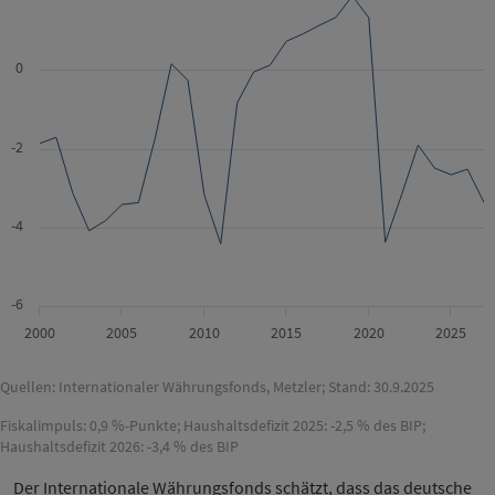
0
-2
-4
-6
2000
2005
2010
2015
2020
2025
Quellen: Internationaler Währungsfonds, Metzler; Stand: 30.9.2025
Fiskalimpuls: 0,9 %-Punkte; Haushaltsdefizit 2025: -2,5 % des BIP;
Haushaltsdefizit 2026: -3,4 % des BIP
Der Internationale Währungsfonds schätzt, dass das deutsche