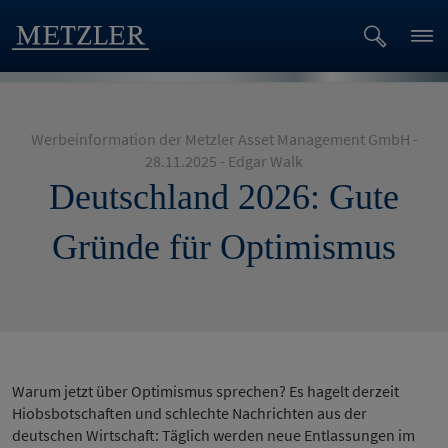
Werbeinformation der Metzler Asset Management GmbH -
28.11.2025 - Edgar Walk
Deutschland 2026: Gute
Gründe für Optimismus
Warum jetzt über Optimismus sprechen? Es hagelt derzeit
Hiobsbotschaften und schlechte Nachrichten aus der
deutschen Wirtschaft: Täglich werden neue Entlassungen im