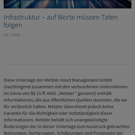
Infrastruktur – auf Worte müssen Taten
folgen
24.7.2026
Diese Unterlage der Metzler Asset Management GmbH
(nachfolgend zusammen mit den verbundenen Unternehmen
im Sinne von §§ 15 ff. AktG „Metzler“ genannt) enthält
Informationen, die aus öffentlichen Quellen stammen, die wir
für verlässlich halten. Metzler übernimmt jedoch keine
Garantie für die Richtigkeit oder Vollständigkeit dieser
Informationen. Metzler behält sich unangekündigte
Änderungen der in dieser Unterlage zum Ausdruck gebrachten
Meinungen, Vorhersagen, Schätzungen und Prognosen vor