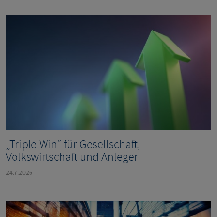
„Triple Win“ für Gesellschaft,
Volkswirtschaft und Anleger
24.7.2026