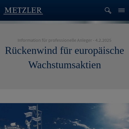
Information für professionelle Anleger - 4.2.2025
Rückenwind für europäische
Wachstumsaktien