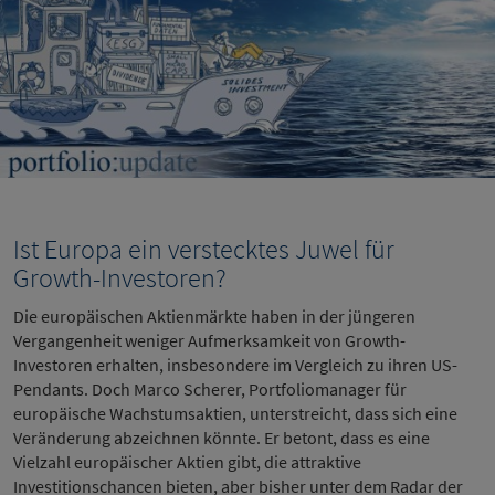
Ist Europa ein verstecktes Juwel für
Growth-Investoren?
Die europäischen Aktienmärkte haben in der jüngeren
Vergangenheit weniger Aufmerksamkeit von Growth-
Investoren erhalten, insbesondere im Vergleich zu ihren US-
Pendants. Doch Marco Scherer, Portfoliomanager für
europäische Wachstumsaktien, unterstreicht, dass sich eine
Veränderung abzeichnen könnte. Er betont, dass es eine
Vielzahl europäischer Aktien gibt, die attraktive
Investitionschancen bieten, aber bisher unter dem Radar der