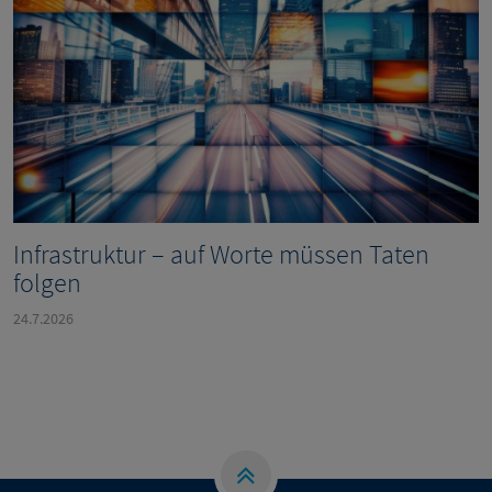
Infrastruktur – auf Worte müssen Taten
folgen
24.7.2026