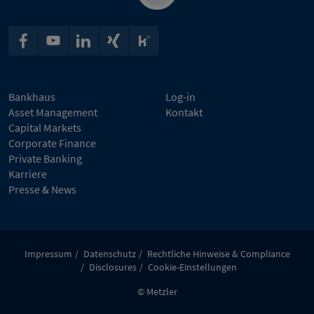
Bankhaus
Log-in
Asset Management
Kontakt
Capital Markets
Corporate Finance
Private Banking
Karriere
Presse & News
Impressum
Datenschutz
Rechtliche Hinweise & Compliance
Disclosures
Cookie-Einstellungen
© Metzler