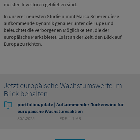
meisten Investoren geblieben sind.
In unserer neuesten Studie nimmt Marco Scherer diese
aufkommende Dynamik genauer unter die Lupe und
beleuchtet die verborgenen Möglichkeiten, die der
europäische Markt bietet. Es ist an der Zeit, den Blick auf
Europa zu richten.
Jetzt europäische Wachstumswerte im
Blick behalten
portfolio:update | Aufkommender Rückenwind für
europäische Wachstumsaktien
30.1.2025
PDF — 1 MB