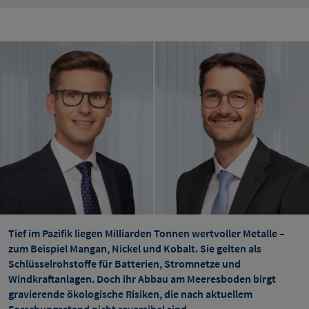
Tief im Pazifik liegen Milliarden Tonnen wertvoller Metalle –
zum Beispiel Mangan, Nickel und Kobalt. Sie gelten als
Schlüsselrohstoffe für Batterien, Stromnetze und
Windkraftanlagen. Doch ihr Abbau am Meeresboden birgt
gravierende ökologische Risiken, die nach aktuellem
Forschungsstand nicht reversibel sind.