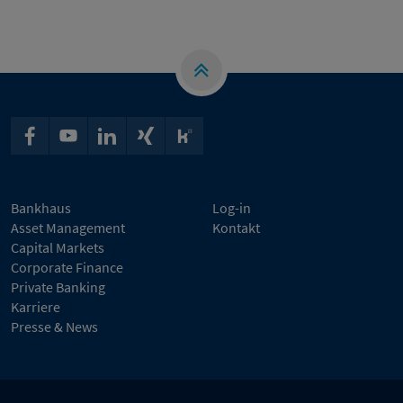
Bankhaus
Log-in
Asset Management
Kontakt
Capital Markets
Corporate Finance
Private Banking
Karriere
Presse & News