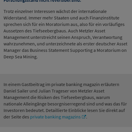
Trotz einzelner Interessen wächst der internationale
Widerstand. Immer mehr Staaten und auch Finanzinstitute
sprechen sich für ein Moratorium aus, also für ein vorläufiges
Aussetzen des Tiefseebergbaus. Auch Metzler Asset
Management unterstreicht seinen Anspruch, Verantwortung
wahrzunehmen, und unterzeichnete als erster deutscher Asset
Manager das Business Statement Supporting a Moratorium on
Deep Sea Mining.
In einem Gastbeitrag im private banking magazin erläutern
Daniel Sailer und Julian Trageser von Metzler Asset
Management die Risiken des Tiefseebergbaus, warum
nationale Alleingänge besorgniserregend sind und was das für
Investoren bedeutet. Detaillierte Einblicke lesen Sie direkt auf
der Seite des
private banking magazins
.