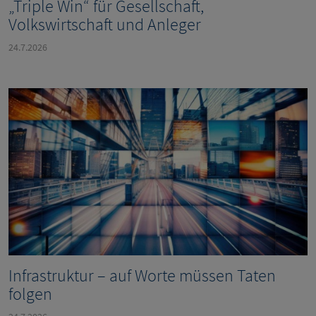
„Triple Win“ für Gesellschaft,
Volkswirtschaft und Anleger
24.7.2026
Infrastruktur – auf Worte müssen Taten
folgen