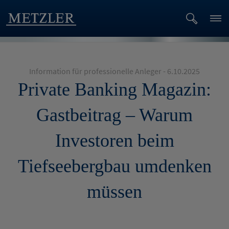
Information für professionelle Anleger - 6.10.2025
Private Banking Magazin:
Gastbeitrag – Warum
Investoren beim
Tiefseebergbau umdenken
müssen