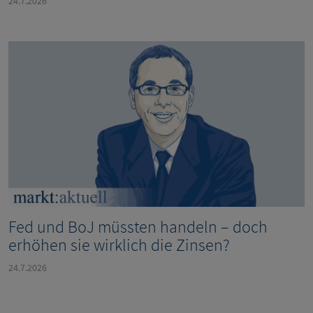
24.7.2026
Fed und BoJ müssten handeln – doch
erhöhen sie wirklich die Zinsen?
24.7.2026