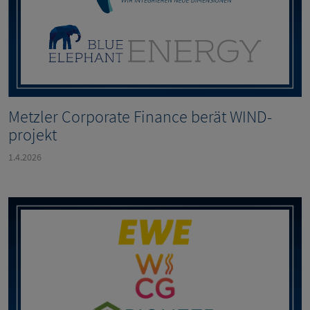
Metzler Corporate Finance berät WIND-
projekt
1.4.2026