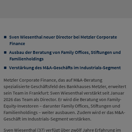
Sven Wiesenthal neuer Director bei Metzler Corporate
Finance
Ausbau der Beratung von Family Offices, Stiftungen und
Familienholdings
Verstärkung des M&A-Geschäfts im Industrials-Segment
Metzler Corporate Finance, das auf M&A-Beratung
spezialisierte Geschäftsfeld des Bankhauses Metzler, erweitert
sein Team in Frankfurt: Sven Wiesenthal verstärkt seit Januar
2026 das Team als Director. Er wird die Beratung von Family-
Equity-Investoren – darunter Family Offices, Stiftungen und
Familienholdings – weiter ausbauen. Zudem wird er das M&A-
Geschäft im Industrials-Segment verstärken.
Sven Wiesenthal (37) verfügt über zwölf Jahre Erfahrung im