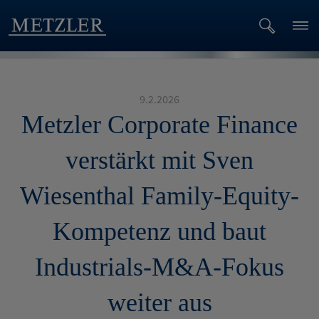
9.2.2026
Metzler Corporate Finance
verstärkt mit Sven
Wiesenthal Family-Equity-
Kompetenz und baut
Industrials-M&A-Fokus
weiter aus