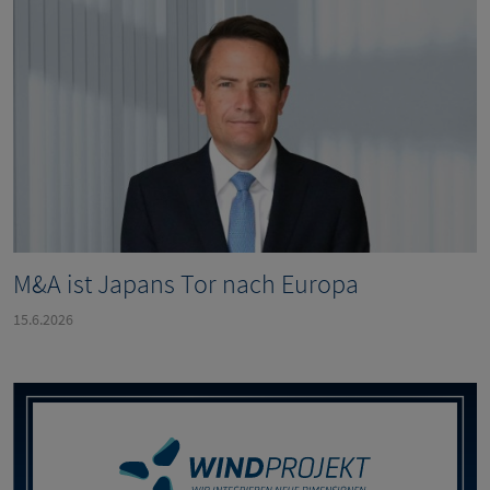
M&A ist Japans Tor nach Europa
15.6.2026