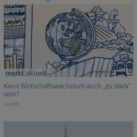
Kann Wirtschaftswachstum auch „zu stark“
sein?
7.8.2026