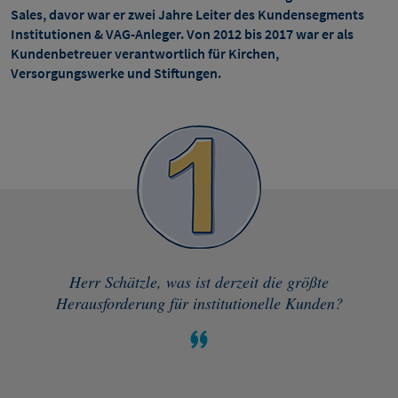
Sales, davor war er zwei Jahre Leiter des Kundensegments
Institutionen & VAG-Anleger. Von 2012 bis 2017 war er als
Kundenbetreuer verantwortlich für Kirchen,
Versorgungswerke und Stiftungen.
Herr Schätzle, was ist derzeit die größte
Herausforderung für institutionelle Kunden?