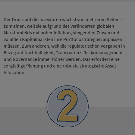
Der Druck auf die Investoren wächst von mehreren Seiten –
zum einen, weil sie aufgrund des veränderten globalen
Marktumfelds mit hoher Inflation, steigenden Zinsen und
volatilen Kapitalmärkten ihre Portfoliostrategien anpassen
müssen. Zum anderen, weil die regulatorischen Vorgaben in
Bezug auf Nachhaltigkeit, Transparenz, Risikomanagement
und Governance immer höher werden. Das erfordert eine
sorgfältige Planung und eine robuste strategische Asset-
Allokation.