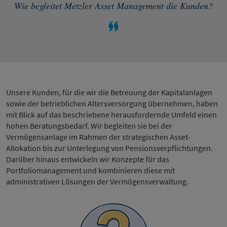
Wie begleitet Metzler Asset Management die Kunden?
Unsere Kunden, für die wir die Betreuung der Kapitalanlagen
sowie der betrieblichen Altersversorgung übernehmen, haben
mit Blick auf das beschriebene herausfordernde Umfeld einen
hohen Beratungsbedarf. Wir begleiten sie bei der
Vermögensanlage im Rahmen der strategischen Asset-
Allokation bis zur Unterlegung von Pensionsverpflichtungen.
Darüber hinaus entwickeln wir Konzepte für das
Portfoliomanagement und kombinieren diese mit
administrativen Lösungen der Vermögensverwaltung.