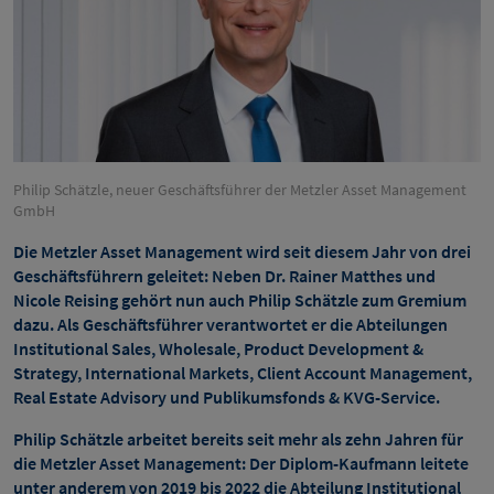
Philip Schätzle, neuer Geschäftsführer der Metzler Asset Management
GmbH
Die Metzler Asset Management wird seit diesem Jahr von drei
Geschäftsführern geleitet: Neben Dr. Rainer Matthes und
Nicole Reising gehört nun auch Philip Schätzle zum Gremium
dazu. Als Geschäftsführer verantwortet er die Abteilungen
Institutional Sales, Wholesale, Product Development &
Strategy, International Markets, Client Account Management,
Real Estate Advisory und Publikumsfonds & KVG-Service.
Philip Schätzle arbeitet bereits seit mehr als zehn Jahren für
die Metzler Asset Management: Der Diplom-Kaufmann leitete
unter anderem von 2019 bis 2022 die Abteilung Institutional