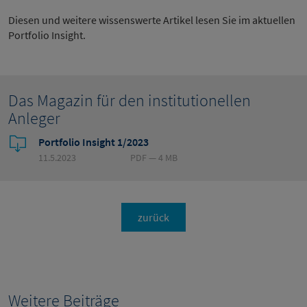
Diesen und weitere wissenswerte Artikel lesen Sie im aktuellen
Portfolio Insight.
Das Magazin für den institutionellen
Anleger
Portfolio Insight 1/2023
11.5.2023
PDF — 4 MB
zurück
Weitere Beiträge