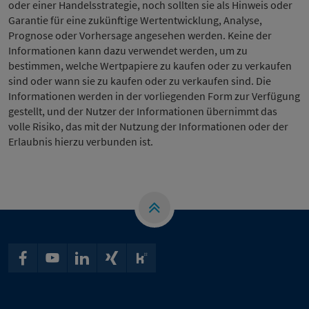
oder einer Handelsstrategie, noch sollten sie als Hinweis oder
Garantie für eine zukünftige Wertentwicklung, Analyse,
Prognose oder Vorhersage angesehen werden. Keine der
Informationen kann dazu verwendet werden, um zu
bestimmen, welche Wertpapiere zu kaufen oder zu verkaufen
sind oder wann sie zu kaufen oder zu verkaufen sind. Die
Informationen werden in der vorliegenden Form zur Verfügung
gestellt, und der Nutzer der Informationen übernimmt das
volle Risiko, das mit der Nutzung der Informationen oder der
Erlaubnis hierzu verbunden ist.