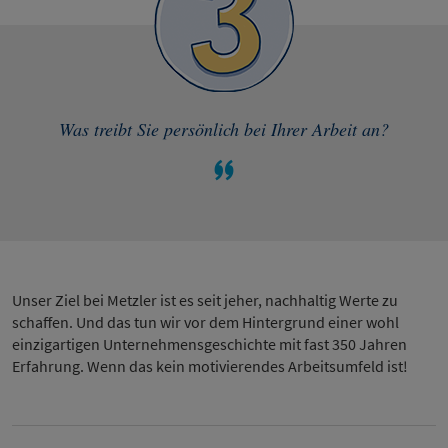
Was treibt Sie persönlich bei Ihrer Arbeit an?
Unser Ziel bei Metzler ist es seit jeher, nachhaltig Werte zu
schaffen. Und das tun wir vor dem Hintergrund einer wohl
einzigartigen Unternehmensgeschichte mit fast 350 Jahren
Erfahrung. Wenn das kein motivierendes Arbeitsumfeld ist!