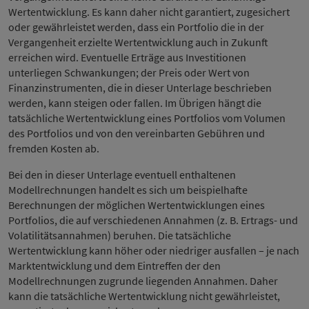
Wertentwicklung. Es kann daher nicht garantiert, zugesichert
oder gewährleistet werden, dass ein Portfolio die in der
Vergangenheit erzielte Wertentwicklung auch in Zukunft
erreichen wird. Eventuelle Erträge aus Investitionen
unterliegen Schwankungen; der Preis oder Wert von
Finanzinstrumenten, die in dieser Unterlage beschrieben
werden, kann steigen oder fallen. Im Übrigen hängt die
tatsächliche Wertentwicklung eines Portfolios vom Volumen
des Portfolios und von den vereinbarten Gebühren und
fremden Kosten ab.
Bei den in dieser Unterlage eventuell enthaltenen
Modellrechnungen handelt es sich um beispielhafte
Berechnungen der möglichen Wertentwicklungen eines
Portfolios, die auf verschiedenen Annahmen (z. B. Ertrags- und
Volatilitätsannahmen) beruhen. Die tatsächliche
Wertentwicklung kann höher oder niedriger ausfallen – je nach
Marktentwicklung und dem Eintreffen der den
Modellrechnungen zugrunde liegenden Annahmen. Daher
kann die tatsächliche Wertentwicklung nicht gewährleistet,