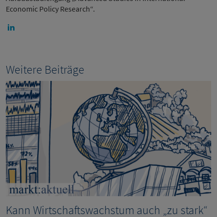
Economic Policy Research“.
Weitere Beiträge
Kann Wirtschaftswachstum auch „zu stark“