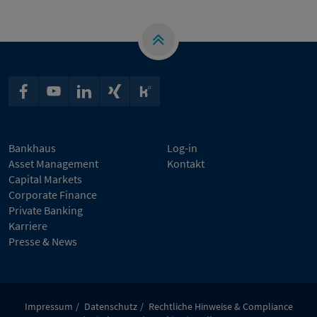
Bankhaus
Log-in
Asset Management
Kontakt
Capital Markets
Corporate Finance
Private Banking
Karriere
Presse & News
Impressum
Datenschutz
Rechtliche Hinweise & Compliance