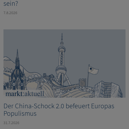
sein?
7.8.2026
Der China-Schock 2.0 befeuert Europas
Populismus
31.7.2026