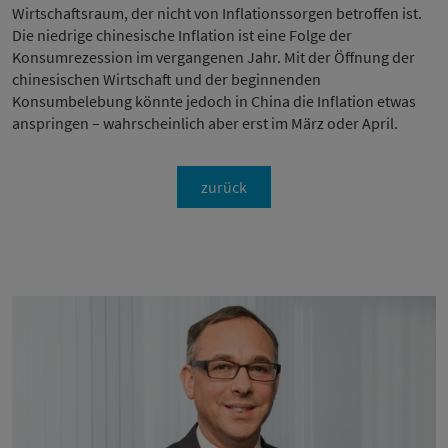
Wirtschaftsraum, der nicht von Inflationssorgen betroffen ist.
Die niedrige chinesische Inflation ist eine Folge der
Konsumrezession im vergangenen Jahr. Mit der Öffnung der
chinesischen Wirtschaft und der beginnenden
Konsumbelebung könnte jedoch in China die Inflation etwas
anspringen – wahrscheinlich aber erst im März oder April.
zurück