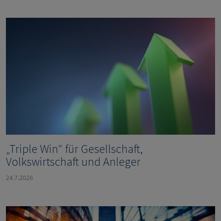
„Triple Win“ für Gesellschaft,
Volkswirtschaft und Anleger
24.7.2026