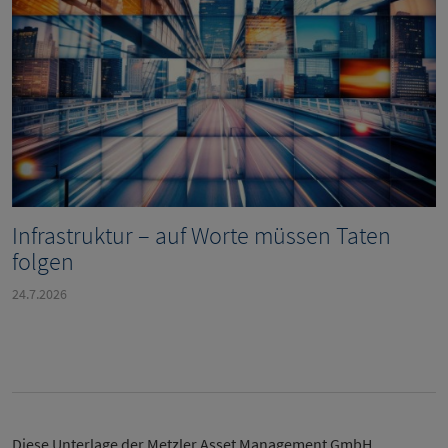
Infrastruktur – auf Worte müssen Taten
folgen
24.7.2026
Diese Unterlage der Metzler Asset Management GmbH