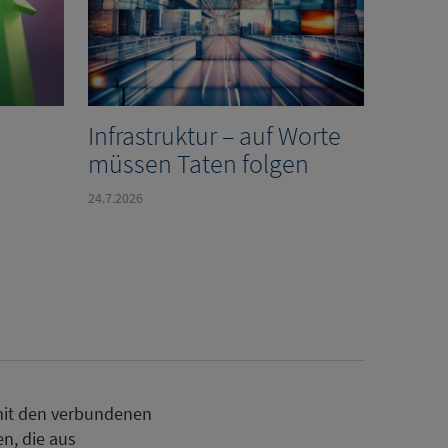
Infrastruktur – auf Worte
müssen Taten folgen
24.7.2026
mit den verbundenen
n, die aus