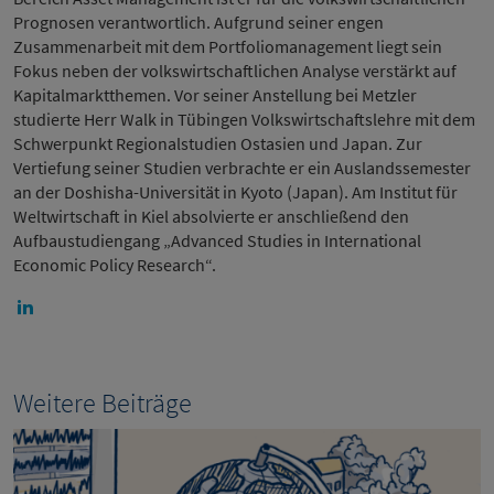
Prognosen verantwortlich. Aufgrund seiner engen
Zusammenarbeit mit dem Portfoliomanagement liegt sein
Fokus neben der volkswirtschaftlichen Analyse verstärkt auf
Kapitalmarktthemen. Vor seiner Anstellung bei Metzler
studierte Herr Walk in Tübingen Volkswirtschaftslehre mit dem
Schwerpunkt Regionalstudien Ostasien und Japan. Zur
Vertiefung seiner Studien verbrachte er ein Auslandssemester
an der Doshisha-Universität in Kyoto (Japan). Am Institut für
Weltwirtschaft in Kiel absolvierte er anschließend den
Aufbaustudiengang „Advanced Studies in International
Economic Policy Research“.
Weitere Beiträge