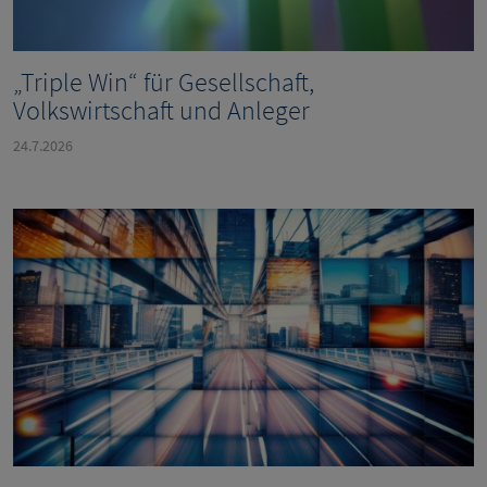
„Triple Win“ für Gesellschaft,
Volkswirtschaft und Anleger
24.7.2026