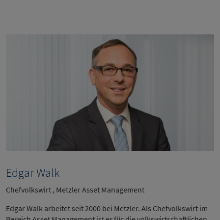
Edgar Walk
Chefvolkswirt , Metzler Asset Management
Edgar Walk arbeitet seit 2000 bei Metzler. Als Chefvolkswirt im
Bereich Asset Management ist er für die volkswirtschaftlichen