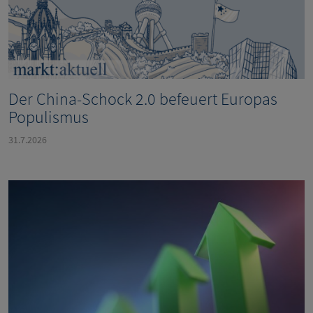
Der China-Schock 2.0 befeuert Europas
Populismus
31.7.2026