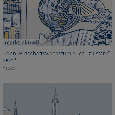
Kann Wirtschaftswachstum auch „zu stark“
sein?
7.8.2026