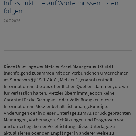
Infrastruktur – auf Worte müssen Taten
folgen
24.7.2026
Diese Unterlage der Metzler Asset Management GmbH
(nachfolgend zusammen mit den verbundenen Unternehmen
im Sinne von §§ 15 ff. AktG „Metzler“ genannt) enthält
Informationen, die aus öffentlichen Quellen stammen, die wir
für verlässlich halten. Metzler übernimmt jedoch keine
Garantie für die Richtigkeit oder Vollständigkeit dieser
Informationen. Metzler behält sich unangekündigte
Änderungen der in dieser Unterlage zum Ausdruck gebrachten
Meinungen, Vorhersagen, Schätzungen und Prognosen vor
und unterliegt keiner Verpflichtung, diese Unterlage zu
aktualisieren oder den Empfänger in anderer Weise zu