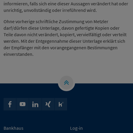
informieren, falls sich eine dieser Aussagen verändert hat oder
unrichtig, unvollständig oder irreführend wird.
Ohne vorherige schriftliche Zustimmung von Metzler
darf/dürfen diese Unterlage, davon gefertigte Kopien oder
Teile davon nicht verändert, kopiert, vervielfältigt oder verteilt
werden. Mit der Entgegennahme dieser Unterlage erklärt sich
der Empfänger mit den vorangegangenen Bestimmungen
einverstanden.
Bankhaus
Log-in