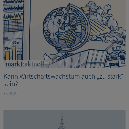
Kann Wirtschaftswachstum auch „zu stark“
sein?
7.8.2026