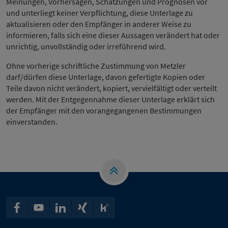
Meinungen, Vorhersagen, Schätzungen und Prognosen vor
und unterliegt keiner Verpflichtung, diese Unterlage zu
aktualisieren oder den Empfänger in anderer Weise zu
informieren, falls sich eine dieser Aussagen verändert hat oder
unrichtig, unvollständig oder irreführend wird.
Ohne vorherige schriftliche Zustimmung von Metzler
darf/dürfen diese Unterlage, davon gefertigte Kopien oder
Teile davon nicht verändert, kopiert, vervielfältigt oder verteilt
werden. Mit der Entgegennahme dieser Unterlage erklärt sich
der Empfänger mit den vorangegangenen Bestimmungen
einverstanden.