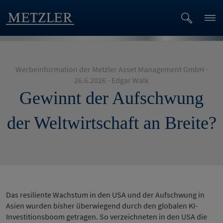
Werbeinformation der Metzler Asset Management GmbH -
26.6.2026 - Edgar Walk
Gewinnt der Aufschwung
der Weltwirtschaft an Breite?
Das resiliente Wachstum in den USA und der Aufschwung in
Asien wurden bisher überwiegend durch den globalen KI-
Investitionsboom getragen. So verzeichneten in den USA die