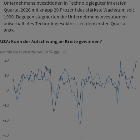
Unternehmensinvestitionen in Technologiegüter im ersten
Quartal 2026 mit knapp 20 Prozent das stärkste Wachstum seit
1990. Dagegen stagnierten die Unternehmensinvestitionen
außerhalb des Technologiesektors seit dem ersten Quartal
2025.
USA: Kann der Aufschwung an Breite gewinnen?
Nominale Investitionen in % ggü. Vj.
20
10
0
-10
-20
-30