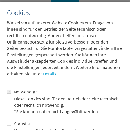
zurück
Cookies
Wir setzen auf unserer Website Cookies ein. Einige von
ihnen sind für den Betrieb der Seite technisch oder
rechtlich notwendig. Andere helfen uns, unser
Onlineangebot stetig für Sie zu verbessern oder den
Seitenbesuch für Sie komfortabler zu gestalten, indem Ihre
Einstellungen gespeichert werden. Sie können Ihre
Auswahl der akzeptierten Cookies individuell treffen und
die Einstellungen jederzeit ändern. Weitere Informationen
erhalten Sie unter
Details
.
Notwendig *
Diese Cookies sind für den Betrieb der Seite technisch
oder rechtlich notwendig.
*Sie können daher nicht abgewählt werden.
Edgar Walk
Statistik
Chefvolkswirt , Metzler Asset Management