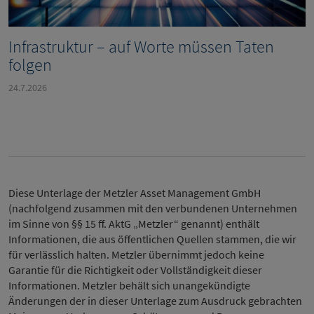
Infrastruktur – auf Worte müssen Taten
folgen
24.7.2026
Diese Unterlage der Metzler Asset Management GmbH
(nachfolgend zusammen mit den verbundenen Unternehmen
im Sinne von §§ 15 ff. AktG „Metzler“ genannt) enthält
Informationen, die aus öffentlichen Quellen stammen, die wir
für verlässlich halten. Metzler übernimmt jedoch keine
Garantie für die Richtigkeit oder Vollständigkeit dieser
Informationen. Metzler behält sich unangekündigte
Änderungen der in dieser Unterlage zum Ausdruck gebrachten