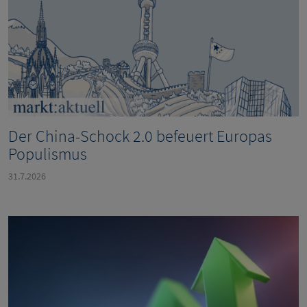
Der China-Schock 2.0 befeuert Europas
Populismus
31.7.2026