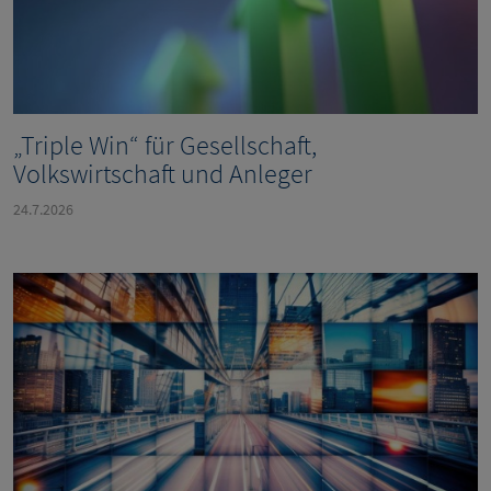
„Triple Win“ für Gesellschaft,
Volkswirtschaft und Anleger
24.7.2026