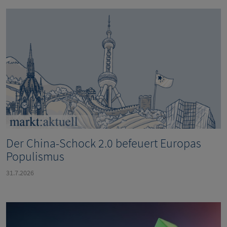
Der China-Schock 2.0 befeuert Europas
Populismus
31.7.2026