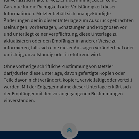
Garantie für die Richtigkeit oder Vollständigkeit dieser
Informationen. Metzler behält sich unangekündigte
Änderungen der in dieser Unterlage zum Ausdruck gebrachten
Meinungen, Vorhersagen, Schätzungen und Prognosen vor
und unterliegt keiner Verpflichtung, diese Unterlage zu
aktualisieren oder den Empfänger in anderer Weise zu
informieren, falls sich eine dieser Aussagen verändert hat oder
unrichtig, unvollständig oder irreführend wird.
Ohne vorherige schriftliche Zustimmung von Metzler
darf/dürfen diese Unterlage, davon gefertigte Kopien oder
Teile davon nicht verändert, kopiert, vervielfältigt oder verteilt
werden. Mit der Entgegennahme dieser Unterlage erklärt sich
der Empfänger mit den vorangegangenen Bestimmungen
einverstanden.