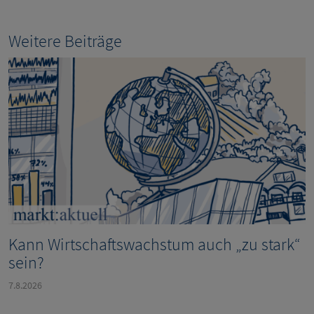
Weitere Beiträge
Kann Wirtschaftswachstum auch „zu stark“
sein?
7.8.2026