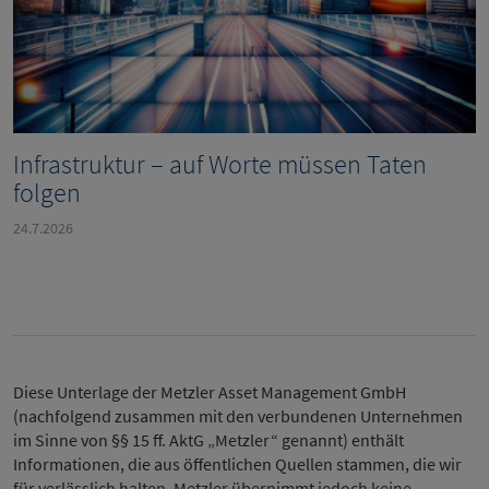
Infrastruktur – auf Worte müssen Taten
folgen
24.7.2026
Diese Unterlage der Metzler Asset Management GmbH
(nachfolgend zusammen mit den verbundenen Unternehmen
im Sinne von §§ 15 ff. AktG „Metzler“ genannt) enthält
Informationen, die aus öffentlichen Quellen stammen, die wir
für verlässlich halten. Metzler übernimmt jedoch keine