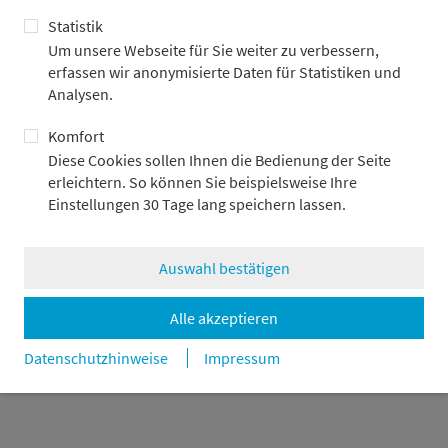
Statistik
Um unsere Webseite für Sie weiter zu verbessern,
erfassen wir anonymisierte Daten für Statistiken und
Analysen.
Komfort
Diese Cookies sollen Ihnen die Bedienung der Seite
erleichtern. So können Sie beispielsweise Ihre
Einstellungen 30 Tage lang speichern lassen.
Auswahl bestätigen
Alle akzeptieren
Datenschutzhinweise
Impressum